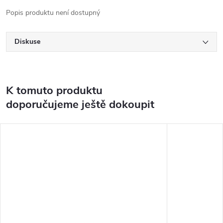
Popis produktu není dostupný
Diskuse
K tomuto produktu
doporučujeme ještě dokoupit