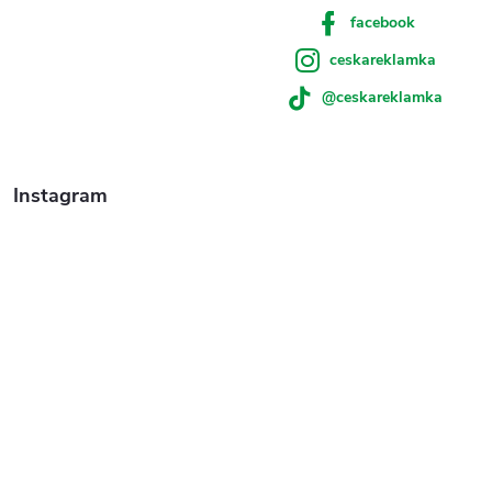
facebook
ceskareklamka
@ceskareklamka
Instagram