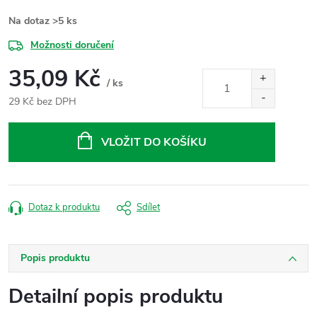
Na dotaz
>5 ks
Možnosti doručení
35,09 Kč
/ ks
29 Kč bez DPH
Měrná
cena:
VLOŽIT DO KOŠÍKU
Dotaz k produktu
Sdílet
Popis produktu
Detailní popis produktu