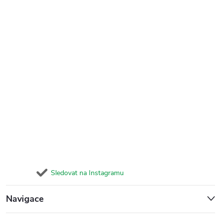
Sledovat na Instagramu
Navigace