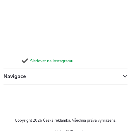
Sledovat na Instagramu
Navigace
Copyright 2026
Česká reklamka
. Všechna práva vyhrazena.