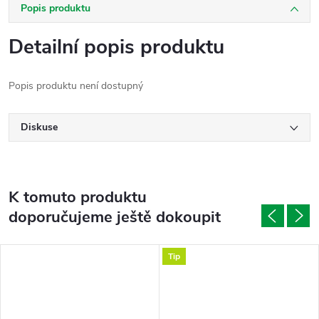
Popis produktu
Detailní popis produktu
Popis produktu není dostupný
Diskuse
K tomuto produktu
doporučujeme ještě dokoupit
Tip