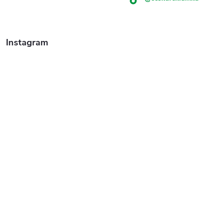
Instagram