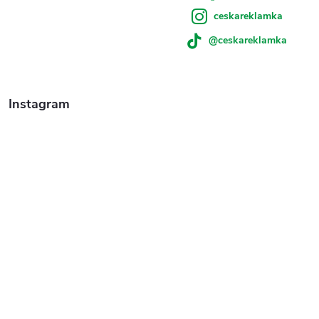
ceskareklamka
@ceskareklamka
Instagram