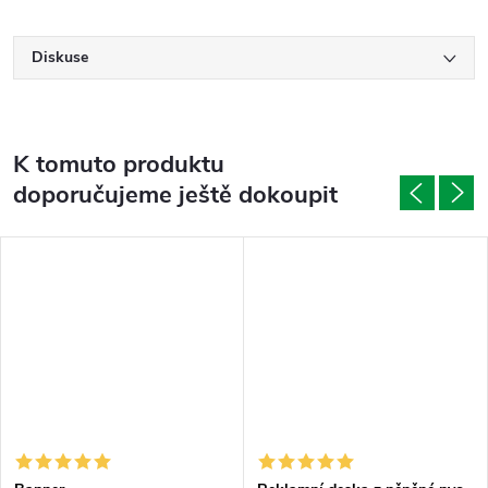
Diskuse
K tomuto produktu
doporučujeme ještě dokoupit