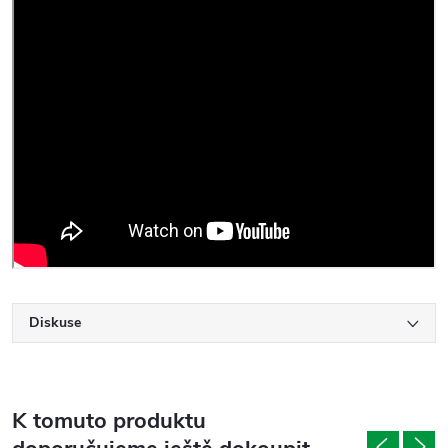
Diskuse
K tomuto produktu