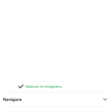
Sledovat na Instagramu
Navigace