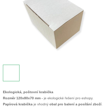
Ekologická, poštovní krabička
Rozměr 120x80x70 mm -
je ekologické řešení pro eshopy.
Papírová krabička
je vhodný
obal pro balení a posílání zboží
.