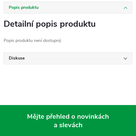
Popis produktu
Detailní popis produktu
Popis produktu není dostupný
Diskuse
Mějte přehled o novinkách
a slevách
Z