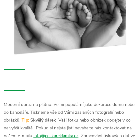
Moderní obraz na plátno. Velmi populární jako dekorace domu nebo
do kanceláře. Tiskneme vše od Vámi zaslaných fotografií nebo
obrázků.
Tip:
Skvělý dárek
Vaši fotku nebo obrázek dodejte v co
nejvyšší kvalitě.
Pokud si nejste jisti neváhejte nás kontaktovat na
našem e-mailu
info@ceskareklamka.cz
Zpracování tiskových dat ve