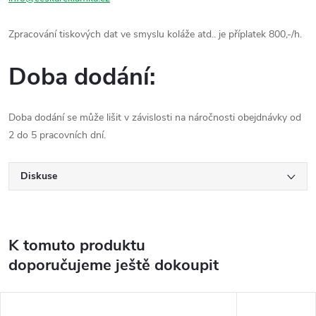
Zpracování tiskových dat ve smyslu koláže atd.. je příplatek 800,-/h.
Doba dodání:
Doba dodání se může lišit v závislosti na náročnosti obejdnávky od
2 do 5 pracovních dní.
Diskuse
K tomuto produktu
doporučujeme ještě dokoupit