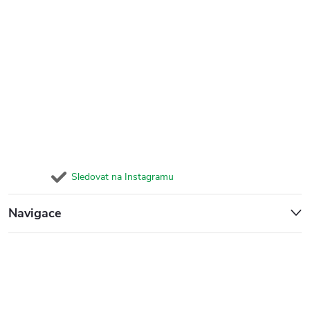
Sledovat na Instagramu
Navigace