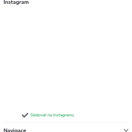
Instagram
Sledovat na Instagramu
Navigace