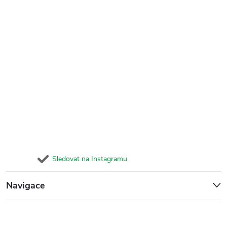
Sledovat na Instagramu
Navigace