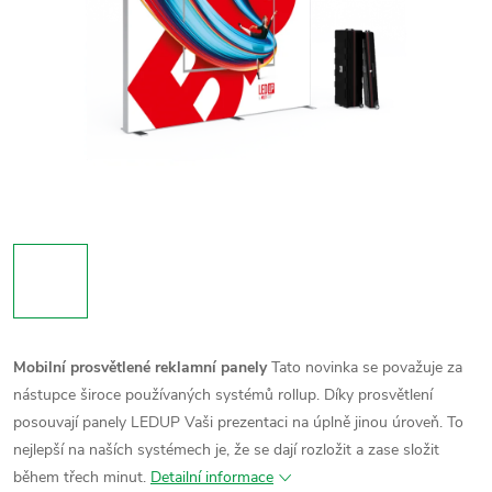
Mobilní prosvětlené reklamní panely
Tato novinka se považuje za
nástupce široce používaných systémů rollup. Díky prosvětlení
posouvají panely LEDUP Vaši prezentaci na úplně jinou úroveň. To
nejlepší na naších systémech je, že se dají rozložit a zase složit
během třech minut.
Detailní informace